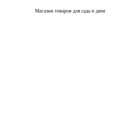
Магазин товаров для сада и дачи