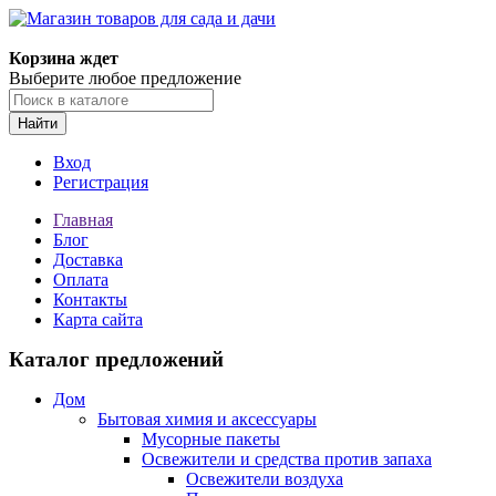
Корзина ждет
Выберите любое предложение
Найти
Вход
Регистрация
Главная
Блог
Доставка
Оплата
Контакты
Карта сайта
Каталог предложений
Дом
Бытовая химия и аксессуары
Мусорные пакеты
Освежители и средства против запаха
Освежители воздуха