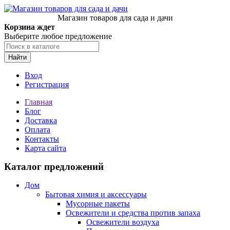
Магазин товаров для сада и дачи
Корзина ждет
Выберите любое предложение
Найти
Вход
Регистрация
Главная
Блог
Доставка
Оплата
Контакты
Карта сайта
Каталог предложений
Дом
Бытовая химия и аксессуары
Мусорные пакеты
Освежители и средства против запаха
Освежители воздуха