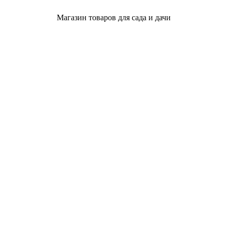
Магазин товаров для сада и дачи