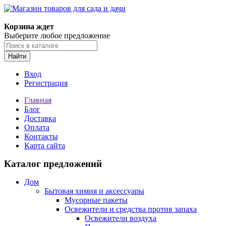
Корзина ждет
Выберите любое предложение
Найти
Вход
Регистрация
Главная
Блог
Доставка
Оплата
Контакты
Карта сайта
Каталог предложений
Дом
Бытовая химия и аксессуары
Мусорные пакеты
Освежители и средства против запаха
Освежители воздуха