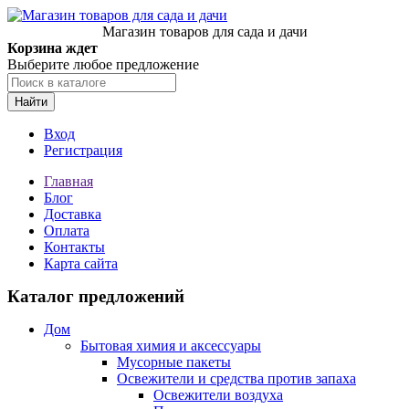
Магазин товаров для сада и дачи
Корзина ждет
Выберите любое предложение
Найти
Вход
Регистрация
Главная
Блог
Доставка
Оплата
Контакты
Карта сайта
Каталог предложений
Дом
Бытовая химия и аксессуары
Мусорные пакеты
Освежители и средства против запаха
Освежители воздуха