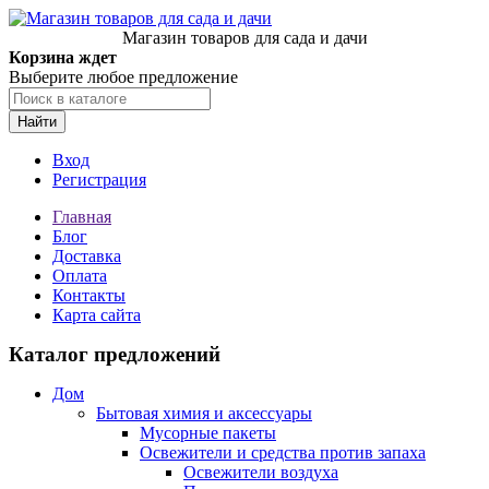
Магазин товаров для сада и дачи
Корзина ждет
Выберите любое предложение
Найти
Вход
Регистрация
Главная
Блог
Доставка
Оплата
Контакты
Карта сайта
Каталог предложений
Дом
Бытовая химия и аксессуары
Мусорные пакеты
Освежители и средства против запаха
Освежители воздуха