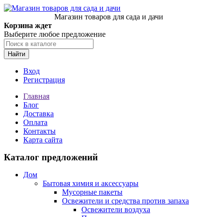
Магазин товаров для сада и дачи
Корзина ждет
Выберите любое предложение
Найти
Вход
Регистрация
Главная
Блог
Доставка
Оплата
Контакты
Карта сайта
Каталог предложений
Дом
Бытовая химия и аксессуары
Мусорные пакеты
Освежители и средства против запаха
Освежители воздуха