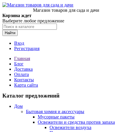
Магазин товаров для сада и дачи
Корзина ждет
Выберите любое предложение
Найти
Вход
Регистрация
Главная
Блог
Доставка
Оплата
Контакты
Карта сайта
Каталог предложений
Дом
Бытовая химия и аксессуары
Мусорные пакеты
Освежители и средства против запаха
Освежители воздуха