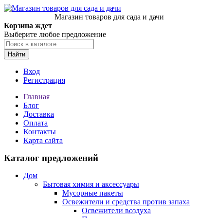
Магазин товаров для сада и дачи
Корзина ждет
Выберите любое предложение
Найти
Вход
Регистрация
Главная
Блог
Доставка
Оплата
Контакты
Карта сайта
Каталог предложений
Дом
Бытовая химия и аксессуары
Мусорные пакеты
Освежители и средства против запаха
Освежители воздуха