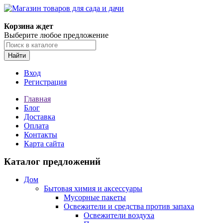
Корзина ждет
Выберите любое предложение
Найти
Вход
Регистрация
Главная
Блог
Доставка
Оплата
Контакты
Карта сайта
Каталог предложений
Дом
Бытовая химия и аксессуары
Мусорные пакеты
Освежители и средства против запаха
Освежители воздуха