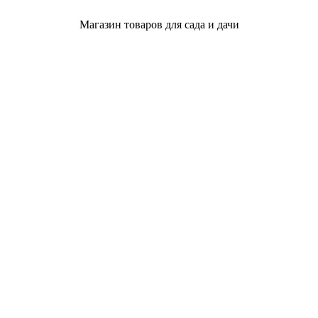
Магазин товаров для сада и дачи