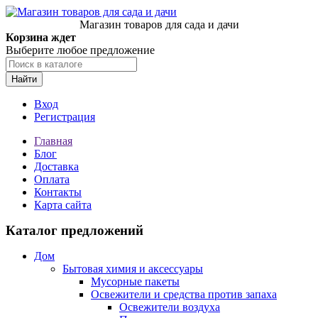
Магазин товаров для сада и дачи
Корзина ждет
Выберите любое предложение
Найти
Вход
Регистрация
Главная
Блог
Доставка
Оплата
Контакты
Карта сайта
Каталог предложений
Дом
Бытовая химия и аксессуары
Мусорные пакеты
Освежители и средства против запаха
Освежители воздуха