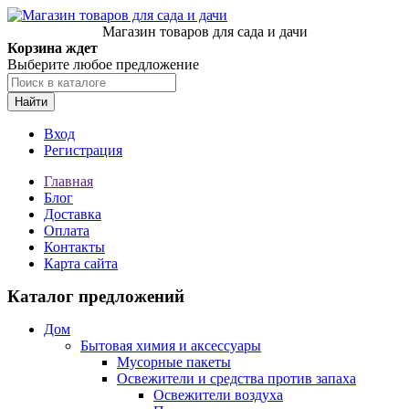
Магазин товаров для сада и дачи
Корзина ждет
Выберите любое предложение
Найти
Вход
Регистрация
Главная
Блог
Доставка
Оплата
Контакты
Карта сайта
Каталог предложений
Дом
Бытовая химия и аксессуары
Мусорные пакеты
Освежители и средства против запаха
Освежители воздуха