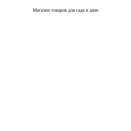
Магазин товаров для сада и дачи