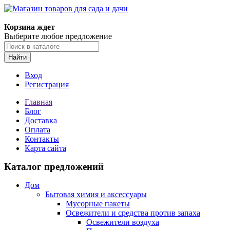
Корзина ждет
Выберите любое предложение
Найти
Вход
Регистрация
Главная
Блог
Доставка
Оплата
Контакты
Карта сайта
Каталог предложений
Дом
Бытовая химия и аксессуары
Мусорные пакеты
Освежители и средства против запаха
Освежители воздуха