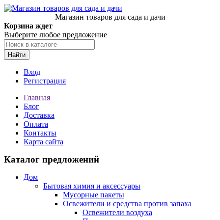
Магазин товаров для сада и дачи
Корзина ждет
Выберите любое предложение
Найти
Вход
Регистрация
Главная
Блог
Доставка
Оплата
Контакты
Карта сайта
Каталог предложений
Дом
Бытовая химия и аксессуары
Мусорные пакеты
Освежители и средства против запаха
Освежители воздуха