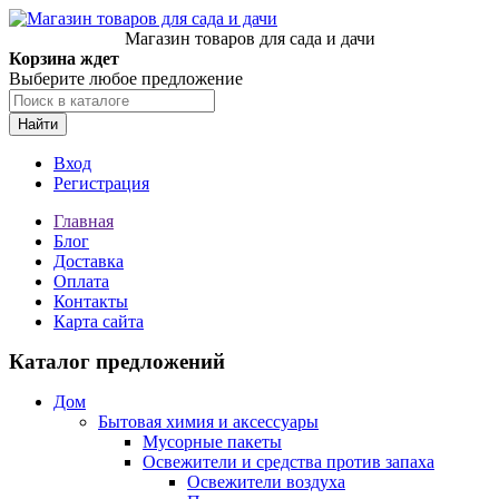
Магазин товаров для сада и дачи
Корзина ждет
Выберите любое предложение
Найти
Вход
Регистрация
Главная
Блог
Доставка
Оплата
Контакты
Карта сайта
Каталог предложений
Дом
Бытовая химия и аксессуары
Мусорные пакеты
Освежители и средства против запаха
Освежители воздуха