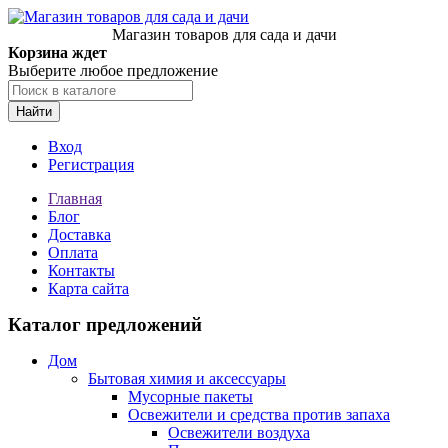
Магазин товаров для сада и дачи
Корзина ждет
Выберите любое предложение
Найти
Вход
Регистрация
Главная
Блог
Доставка
Оплата
Контакты
Карта сайта
Каталог предложений
Дом
Бытовая химия и аксессуары
Мусорные пакеты
Освежители и средства против запаха
Освежители воздуха