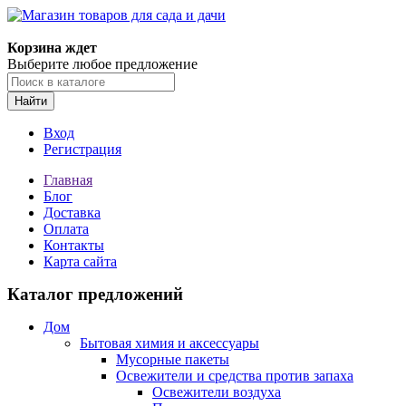
Корзина ждет
Выберите любое предложение
Найти
Вход
Регистрация
Главная
Блог
Доставка
Оплата
Контакты
Карта сайта
Каталог предложений
Дом
Бытовая химия и аксессуары
Мусорные пакеты
Освежители и средства против запаха
Освежители воздуха