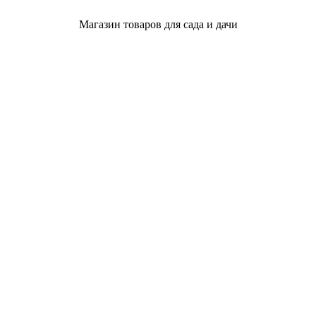
Магазин товаров для сада и дачи