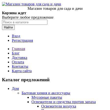
Магазин товаров для сада и дачи
Корзина ждет
Выберите любое предложение
Найти
Вход
Регистрация
Главная
Блог
Доставка
Оплата
Контакты
Карта сайта
Каталог предложений
Дом
Бытовая химия и аксессуары
Мусорные пакеты
Освежители и средства против запаха
Освежители воздуха