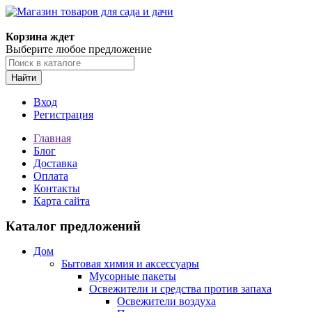
Корзина ждет
Выберите любое предложение
Найти
Вход
Регистрация
Главная
Блог
Доставка
Оплата
Контакты
Карта сайта
Каталог предложений
Дом
Бытовая химия и аксессуары
Мусорные пакеты
Освежители и средства против запаха
Освежители воздуха