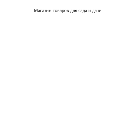
Магазин товаров для сада и дачи