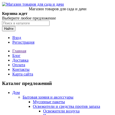
Магазин товаров для сада и дачи
Корзина ждет
Выберите любое предложение
Найти
Вход
Регистрация
Главная
Блог
Доставка
Оплата
Контакты
Карта сайта
Каталог предложений
Дом
Бытовая химия и аксессуары
Мусорные пакеты
Освежители и средства против запаха
Освежители воздуха