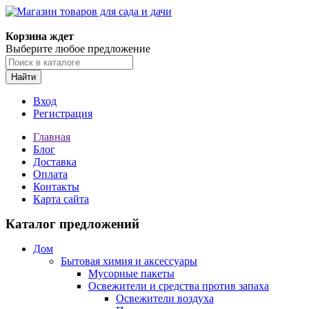
Корзина ждет
Выберите любое предложение
Найти
Вход
Регистрация
Главная
Блог
Доставка
Оплата
Контакты
Карта сайта
Каталог предложений
Дом
Бытовая химия и аксессуары
Мусорные пакеты
Освежители и средства против запаха
Освежители воздуха