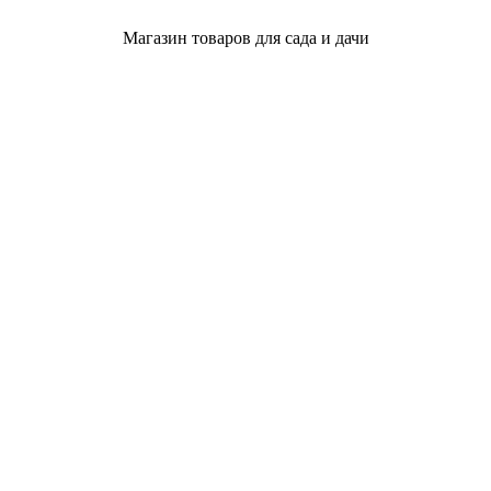
Магазин товаров для сада и дачи