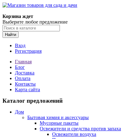
Корзина ждет
Выберите любое предложение
Найти
Вход
Регистрация
Главная
Блог
Доставка
Оплата
Контакты
Карта сайта
Каталог предложений
Дом
Бытовая химия и аксессуары
Мусорные пакеты
Освежители и средства против запаха
Освежители воздуха