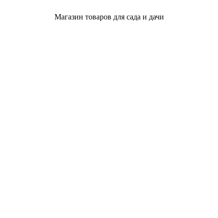
Магазин товаров для сада и дачи