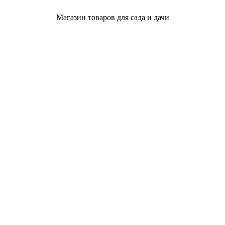
Магазин товаров для сада и дачи