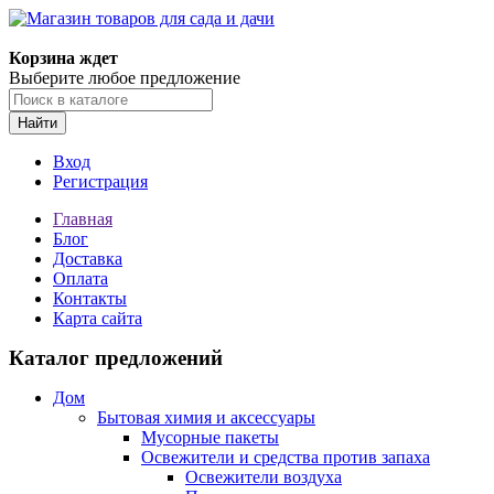
Корзина ждет
Выберите любое предложение
Найти
Вход
Регистрация
Главная
Блог
Доставка
Оплата
Контакты
Карта сайта
Каталог предложений
Дом
Бытовая химия и аксессуары
Мусорные пакеты
Освежители и средства против запаха
Освежители воздуха