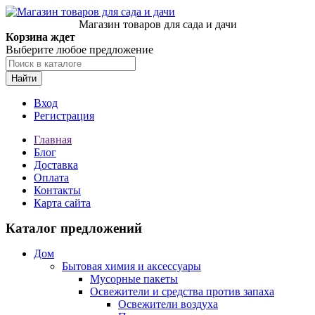
Магазин товаров для сада и дачи
Корзина ждет
Выберите любое предложение
Найти
Вход
Регистрация
Главная
Блог
Доставка
Оплата
Контакты
Карта сайта
Каталог предложений
Дом
Бытовая химия и аксессуары
Мусорные пакеты
Освежители и средства против запаха
Освежители воздуха