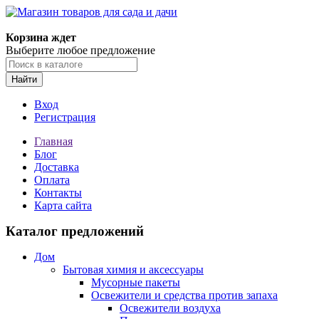
Корзина ждет
Выберите любое предложение
Найти
Вход
Регистрация
Главная
Блог
Доставка
Оплата
Контакты
Карта сайта
Каталог предложений
Дом
Бытовая химия и аксессуары
Мусорные пакеты
Освежители и средства против запаха
Освежители воздуха