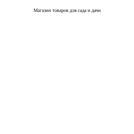
Магазин товаров для сада и дачи