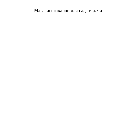
Магазин товаров для сада и дачи