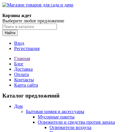
Корзина ждет
Выберите любое предложение
Найти
Вход
Регистрация
Главная
Блог
Доставка
Оплата
Контакты
Карта сайта
Каталог предложений
Дом
Бытовая химия и аксессуары
Мусорные пакеты
Освежители и средства против запаха
Освежители воздуха