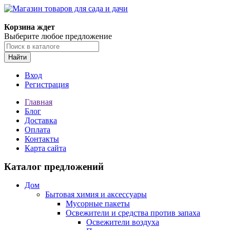
Корзина ждет
Выберите любое предложение
Найти
Вход
Регистрация
Главная
Блог
Доставка
Оплата
Контакты
Карта сайта
Каталог предложений
Дом
Бытовая химия и аксессуары
Мусорные пакеты
Освежители и средства против запаха
Освежители воздуха