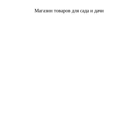
Магазин товаров для сада и дачи