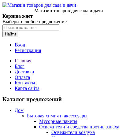
Магазин товаров для сада и дачи
Корзина ждет
Выберите любое предложение
Найти
Вход
Регистрация
Главная
Блог
Доставка
Оплата
Контакты
Карта сайта
Каталог предложений
Дом
Бытовая химия и аксессуары
Мусорные пакеты
Освежители и средства против запаха
Освежители воздуха