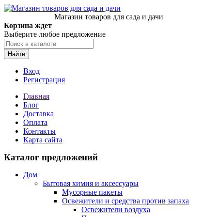
Магазин товаров для сада и дачи
Корзина ждет
Выберите любое предложение
Найти
Вход
Регистрация
Главная
Блог
Доставка
Оплата
Контакты
Карта сайта
Каталог предложений
Дом
Бытовая химия и аксессуары
Мусорные пакеты
Освежители и средства против запаха
Освежители воздуха