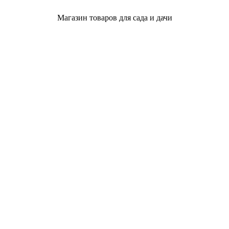
Магазин товаров для сада и дачи