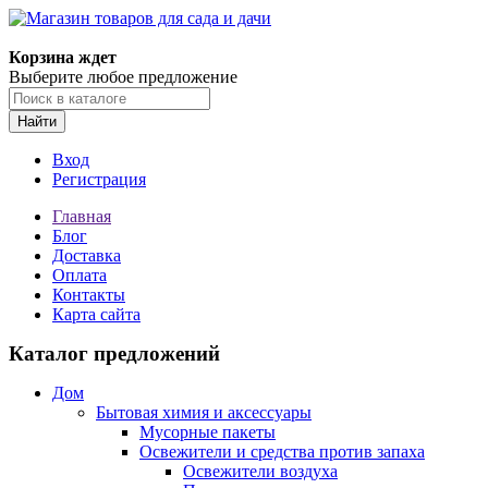
Корзина ждет
Выберите любое предложение
Найти
Вход
Регистрация
Главная
Блог
Доставка
Оплата
Контакты
Карта сайта
Каталог предложений
Дом
Бытовая химия и аксессуары
Мусорные пакеты
Освежители и средства против запаха
Освежители воздуха