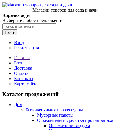
Магазин товаров для сада и дачи
Корзина ждет
Выберите любое предложение
Найти
Вход
Регистрация
Главная
Блог
Доставка
Оплата
Контакты
Карта сайта
Каталог предложений
Дом
Бытовая химия и аксессуары
Мусорные пакеты
Освежители и средства против запаха
Освежители воздуха