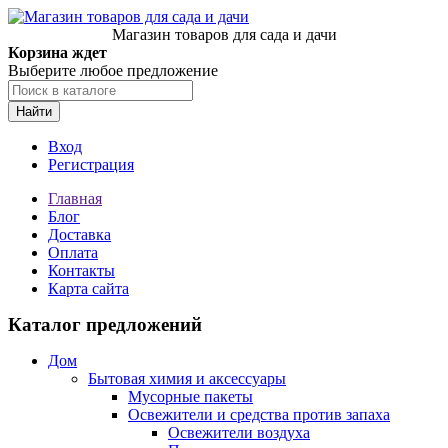
Магазин товаров для сада и дачи
Корзина ждет
Выберите любое предложение
Найти
Вход
Регистрация
Главная
Блог
Доставка
Оплата
Контакты
Карта сайта
Каталог предложений
Дом
Бытовая химия и аксессуары
Мусорные пакеты
Освежители и средства против запаха
Освежители воздуха