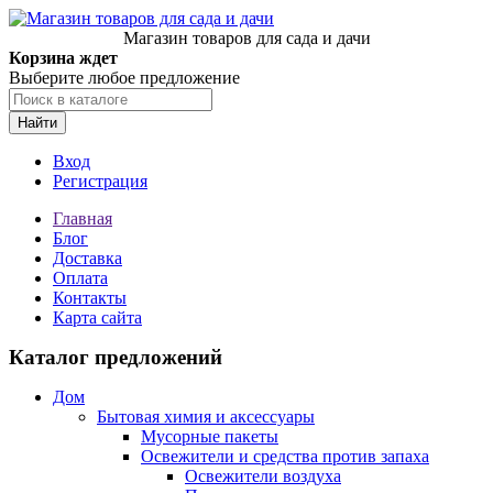
Магазин товаров для сада и дачи
Корзина ждет
Выберите любое предложение
Найти
Вход
Регистрация
Главная
Блог
Доставка
Оплата
Контакты
Карта сайта
Каталог предложений
Дом
Бытовая химия и аксессуары
Мусорные пакеты
Освежители и средства против запаха
Освежители воздуха