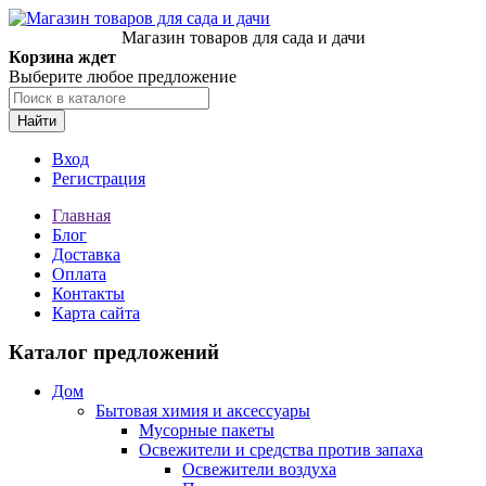
Магазин товаров для сада и дачи
Корзина ждет
Выберите любое предложение
Найти
Вход
Регистрация
Главная
Блог
Доставка
Оплата
Контакты
Карта сайта
Каталог предложений
Дом
Бытовая химия и аксессуары
Мусорные пакеты
Освежители и средства против запаха
Освежители воздуха