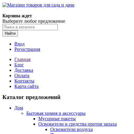
Корзина ждет
Выберите любое предложение
Найти
Вход
Регистрация
Главная
Блог
Доставка
Оплата
Контакты
Карта сайта
Каталог предложений
Дом
Бытовая химия и аксессуары
Мусорные пакеты
Освежители и средства против запаха
Освежители воздуха