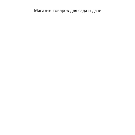
Магазин товаров для сада и дачи