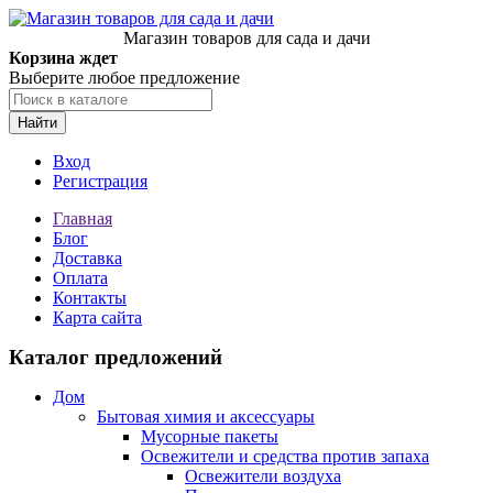
Магазин товаров для сада и дачи
Корзина ждет
Выберите любое предложение
Найти
Вход
Регистрация
Главная
Блог
Доставка
Оплата
Контакты
Карта сайта
Каталог предложений
Дом
Бытовая химия и аксессуары
Мусорные пакеты
Освежители и средства против запаха
Освежители воздуха