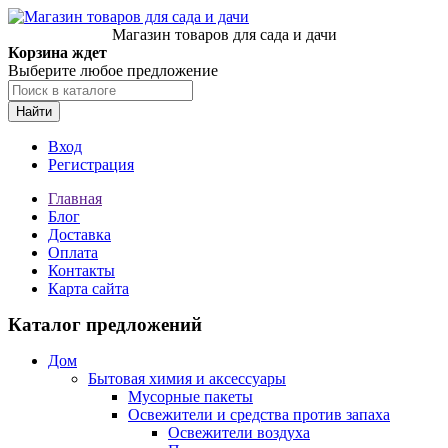
Магазин товаров для сада и дачи
Корзина ждет
Выберите любое предложение
Найти
Вход
Регистрация
Главная
Блог
Доставка
Оплата
Контакты
Карта сайта
Каталог предложений
Дом
Бытовая химия и аксессуары
Мусорные пакеты
Освежители и средства против запаха
Освежители воздуха