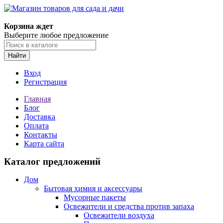
Корзина ждет
Выберите любое предложение
Найти
Вход
Регистрация
Главная
Блог
Доставка
Оплата
Контакты
Карта сайта
Каталог предложений
Дом
Бытовая химия и аксессуары
Мусорные пакеты
Освежители и средства против запаха
Освежители воздуха