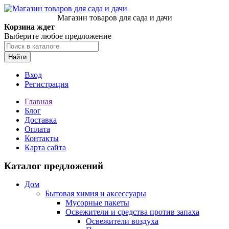
Магазин товаров для сада и дачи
Корзина ждет
Выберите любое предложение
Найти
Вход
Регистрация
Главная
Блог
Доставка
Оплата
Контакты
Карта сайта
Каталог предложений
Дом
Бытовая химия и аксессуары
Мусорные пакеты
Освежители и средства против запаха
Освежители воздуха