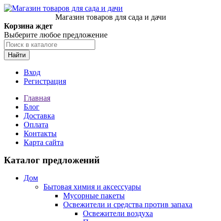
Магазин товаров для сада и дачи
Корзина ждет
Выберите любое предложение
Найти
Вход
Регистрация
Главная
Блог
Доставка
Оплата
Контакты
Карта сайта
Каталог предложений
Дом
Бытовая химия и аксессуары
Мусорные пакеты
Освежители и средства против запаха
Освежители воздуха