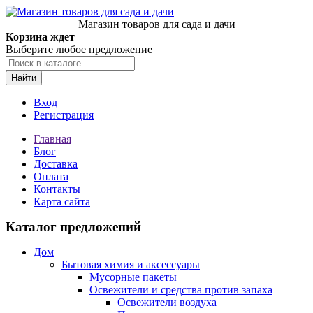
Магазин товаров для сада и дачи
Корзина ждет
Выберите любое предложение
Найти
Вход
Регистрация
Главная
Блог
Доставка
Оплата
Контакты
Карта сайта
Каталог предложений
Дом
Бытовая химия и аксессуары
Мусорные пакеты
Освежители и средства против запаха
Освежители воздуха