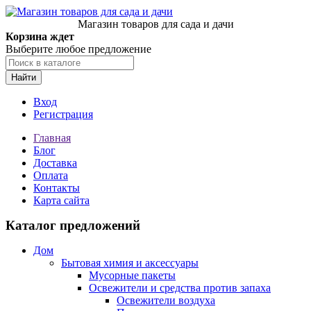
Магазин товаров для сада и дачи
Корзина ждет
Выберите любое предложение
Найти
Вход
Регистрация
Главная
Блог
Доставка
Оплата
Контакты
Карта сайта
Каталог предложений
Дом
Бытовая химия и аксессуары
Мусорные пакеты
Освежители и средства против запаха
Освежители воздуха