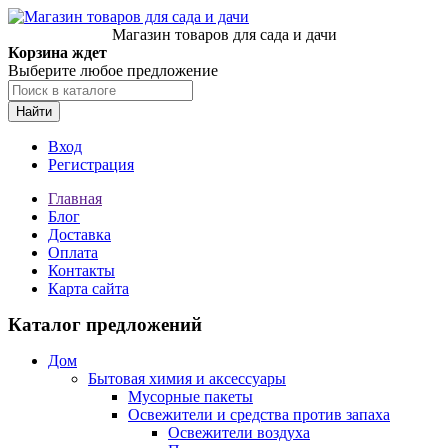
Магазин товаров для сада и дачи
Корзина ждет
Выберите любое предложение
Найти
Вход
Регистрация
Главная
Блог
Доставка
Оплата
Контакты
Карта сайта
Каталог предложений
Дом
Бытовая химия и аксессуары
Мусорные пакеты
Освежители и средства против запаха
Освежители воздуха