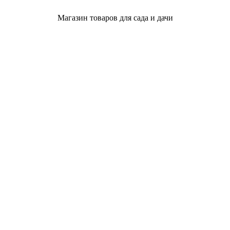
Магазин товаров для сада и дачи