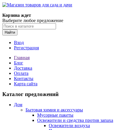
Корзина ждет
Выберите любое предложение
Найти
Вход
Регистрация
Главная
Блог
Доставка
Оплата
Контакты
Карта сайта
Каталог предложений
Дом
Бытовая химия и аксессуары
Мусорные пакеты
Освежители и средства против запаха
Освежители воздуха