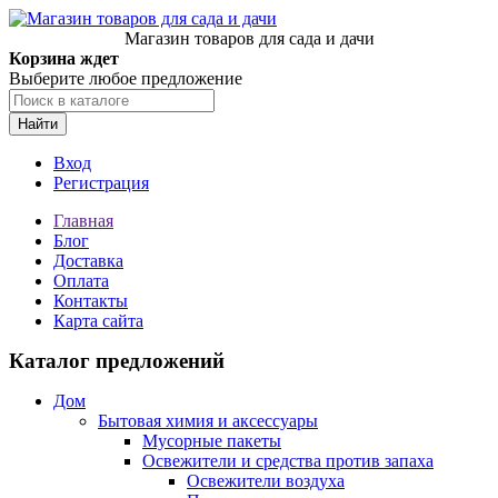
Магазин товаров для сада и дачи
Корзина ждет
Выберите любое предложение
Найти
Вход
Регистрация
Главная
Блог
Доставка
Оплата
Контакты
Карта сайта
Каталог предложений
Дом
Бытовая химия и аксессуары
Мусорные пакеты
Освежители и средства против запаха
Освежители воздуха