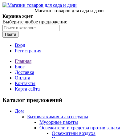
Магазин товаров для сада и дачи
Корзина ждет
Выберите любое предложение
Найти
Вход
Регистрация
Главная
Блог
Доставка
Оплата
Контакты
Карта сайта
Каталог предложений
Дом
Бытовая химия и аксессуары
Мусорные пакеты
Освежители и средства против запаха
Освежители воздуха