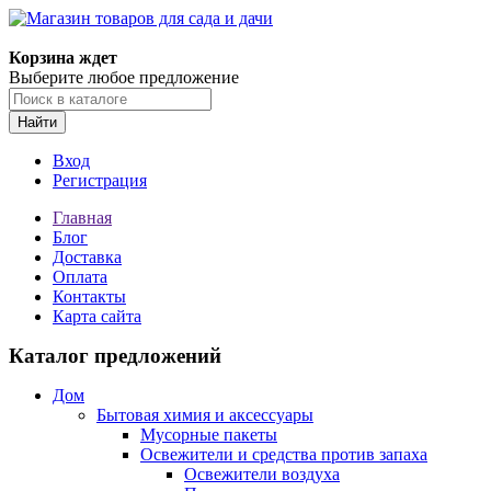
Корзина ждет
Выберите любое предложение
Найти
Вход
Регистрация
Главная
Блог
Доставка
Оплата
Контакты
Карта сайта
Каталог предложений
Дом
Бытовая химия и аксессуары
Мусорные пакеты
Освежители и средства против запаха
Освежители воздуха