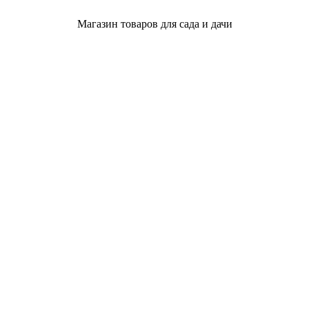
Магазин товаров для сада и дачи