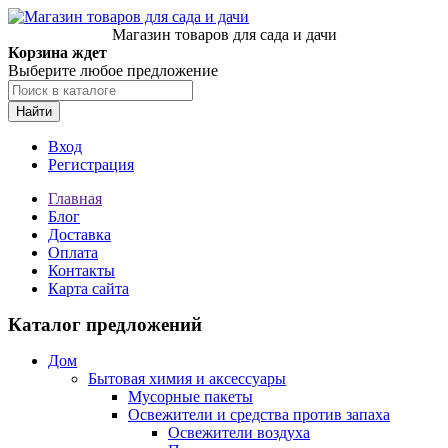
Магазин товаров для сада и дачи
Корзина ждет
Выберите любое предложение
Найти
Вход
Регистрация
Главная
Блог
Доставка
Оплата
Контакты
Карта сайта
Каталог предложений
Дом
Бытовая химия и аксессуары
Мусорные пакеты
Освежители и средства против запаха
Освежители воздуха