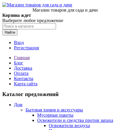
Магазин товаров для сада и дачи
Корзина ждет
Выберите любое предложение
Найти
Вход
Регистрация
Главная
Блог
Доставка
Оплата
Контакты
Карта сайта
Каталог предложений
Дом
Бытовая химия и аксессуары
Мусорные пакеты
Освежители и средства против запаха
Освежители воздуха