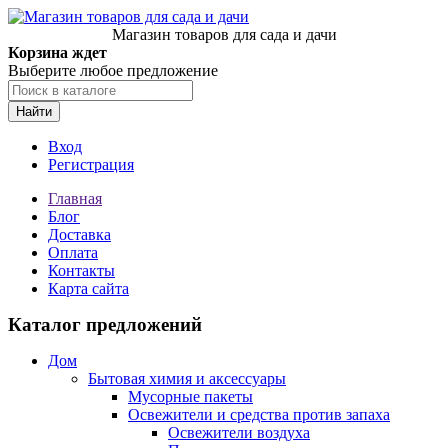
Магазин товаров для сада и дачи
Корзина ждет
Выберите любое предложение
Найти
Вход
Регистрация
Главная
Блог
Доставка
Оплата
Контакты
Карта сайта
Каталог предложений
Дом
Бытовая химия и аксессуары
Мусорные пакеты
Освежители и средства против запаха
Освежители воздуха