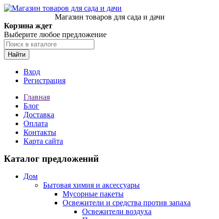
Магазин товаров для сада и дачи
Корзина ждет
Выберите любое предложение
Найти
Вход
Регистрация
Главная
Блог
Доставка
Оплата
Контакты
Карта сайта
Каталог предложений
Дом
Бытовая химия и аксессуары
Мусорные пакеты
Освежители и средства против запаха
Освежители воздуха